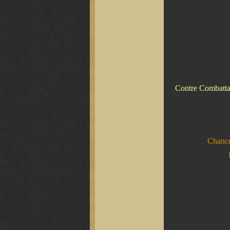
Contre Combattan
Chance