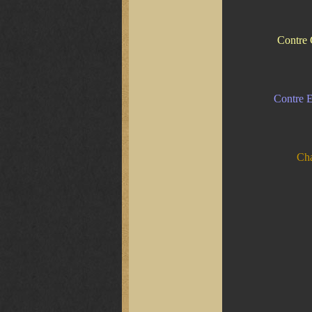
Contre 
Contre E
Cha